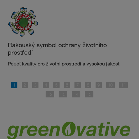
Rakouský symbol ochrany životního
prostředí
Pečeť kvality pro životní prostředí a vysokou jakost