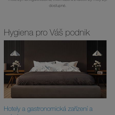
dostupné.
Hygiena pro Váš podnik
Hotely a gastronomická zařízení a