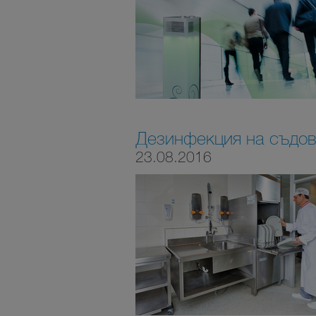
Дезинфекция на съдов
23.08.2016