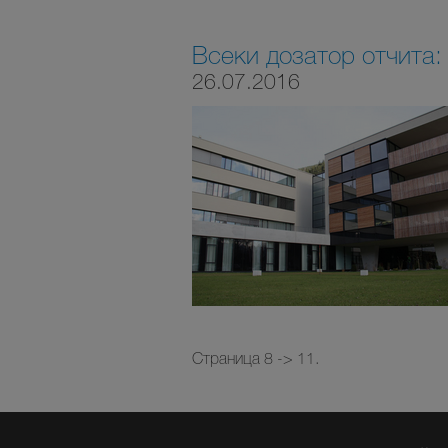
Всеки дозатор отчита:
26.07.2016
Страница 8 -> 11.