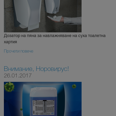
Дозатор на пяна за навлажняване на суха тоалетна
хартия
Прочети повече
Внимание, Норовирус!
26.01.2017