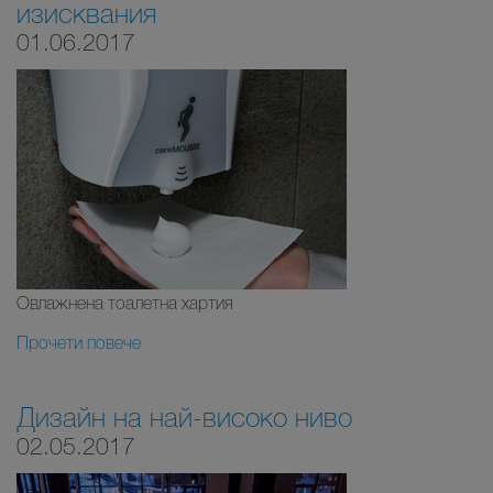
изисквания
01.06.2017
Овлажнена тоалетна хартия
Прочети повече
Дизайн на най-високо ниво
02.05.2017