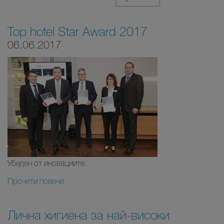
Top hotel Star Award 2017
06.06.2017
Убеден от иновациите.
Прочети повече
Лична хигиена за най-високи