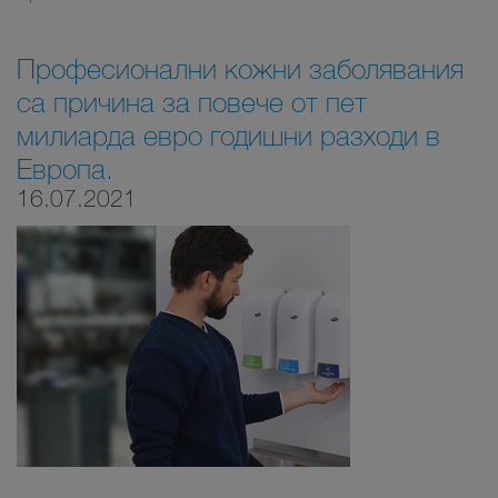
Професионални кожни заболявания
са причина за повече от пет
милиарда евро годишни разходи в
Европа.
16.07.2021