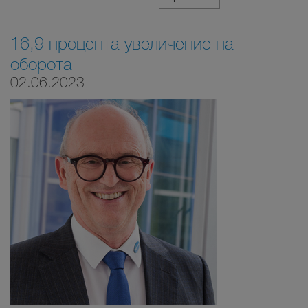
16,9 процента увеличение на
оборота
02.06.2023