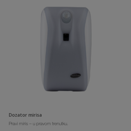
Dozator mirisa
Pravi miris – u pravom trenutku.