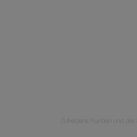
Zufriedene Kunden und der S