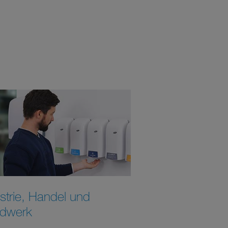
strie, Handel und
dwerk