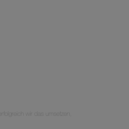
rfolgreich wir das umsetzen,